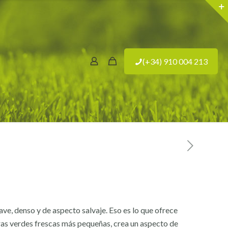
(+34) 910 004 213
, denso y de aspecto salvaje. Eso es lo que ofrece
as verdes frescas más pequeñas, crea un aspecto de