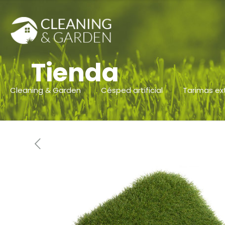
Tienda
Cleaning & Garden
Césped artificial
Tarimas ex