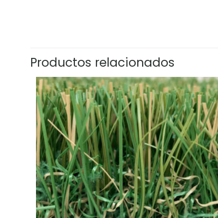
Productos relacionados