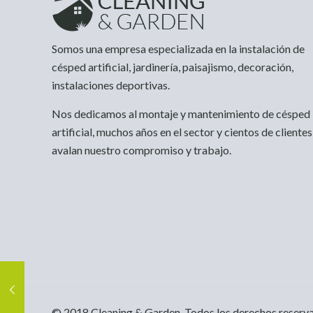
Somos una empresa especializada en la instalación de
césped artificial, jardinería, paisajismo, decoración,
instalaciones deportivas.
Nos dedicamos al montaje y mantenimiento de césped
artificial, muchos años en el sector y cientos de clientes
avalan nuestro compromiso y trabajo.
© 2018 Cleaning & Garden. Todos los derechos reserv