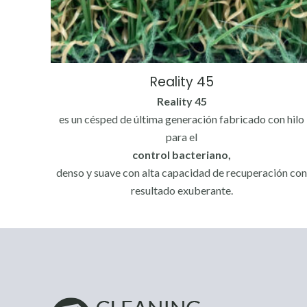
Reality 45
Reality 45
es un césped de última generación fabricado con hilo
para el
control bacteriano,
denso y suave con alta capacidad de recuperación co
resultado exuberante.