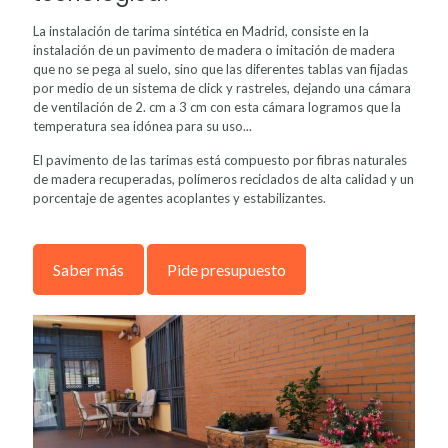
La instalación de tarima sintética en Madrid, consiste en la
instalación de un pavimento de madera o imitación de madera
que no se pega al suelo, sino que las diferentes tablas van fijadas
por medio de un sistema de click y rastreles, dejando una cámara
de ventilación de 2. cm a 3 cm con esta cámara logramos que la
temperatura sea idónea para su uso...
El pavimento de las tarimas está compuesto por fibras naturales
de madera recuperadas, polímeros reciclados de alta calidad y un
porcentaje de agentes acoplantes y estabilizantes.
Saber más
Pide presupuesto