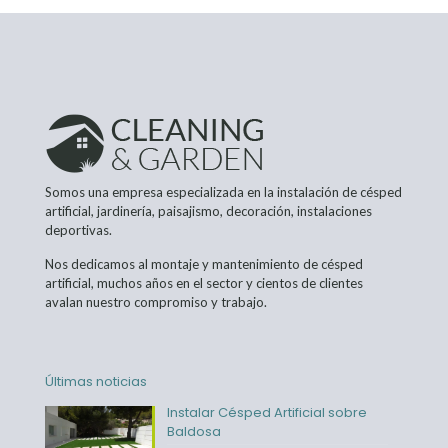
Somos una empresa especializada en la instalación de césped
artificial, jardinería, paisajismo, decoración, instalaciones
deportivas.
Nos dedicamos al montaje y mantenimiento de césped
artificial, muchos años en el sector y cientos de clientes
avalan nuestro compromiso y trabajo.
Últimas noticias
Instalar Césped Artificial sobre
Baldosa