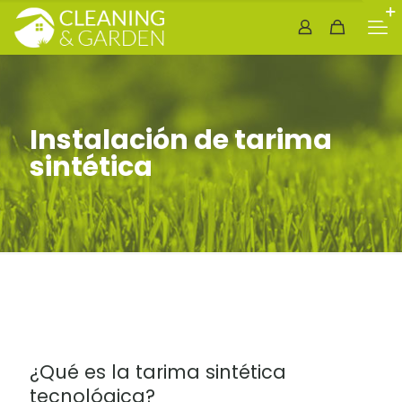
Instalación de tarima
sintética
¿Qué es la tarima sintética
tecnológica?