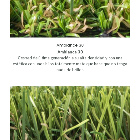
Ambiance 30
Ambiance 30
Cesped de última generación a su alta densidad y con una
estética con unos hilos totalmente mate que hace que no tenga
nada de brillos