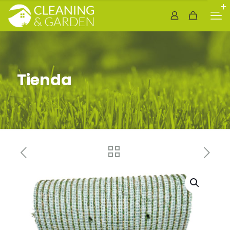
Tienda