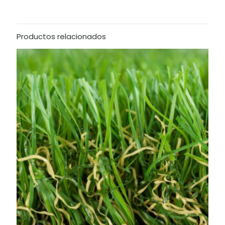
Productos relacionados