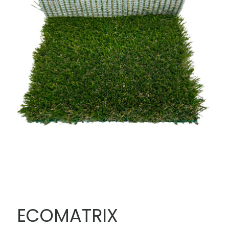
ECOMATRIX