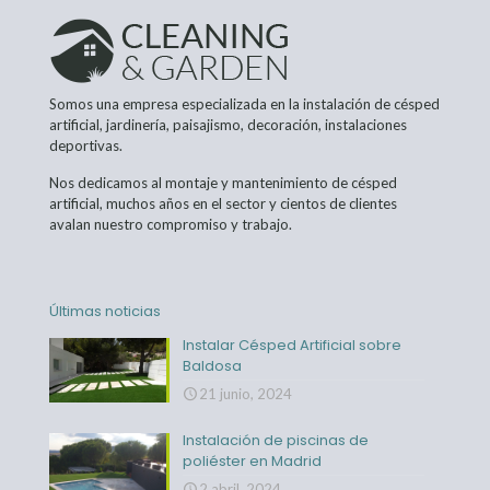
Somos una empresa especializada en la instalación de césped
artificial, jardinería, paisajismo, decoración, instalaciones
deportivas.
Nos dedicamos al montaje y mantenimiento de césped
artificial, muchos años en el sector y cientos de clientes
avalan nuestro compromiso y trabajo.
Últimas noticias
Instalar Césped Artificial sobre
Baldosa
21 junio, 2024
Instalación de piscinas de
poliéster en Madrid
2 abril, 2024