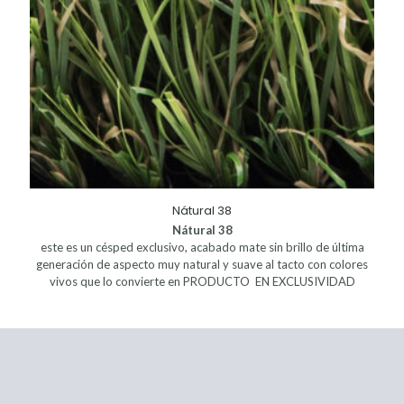
Nátural 38
Nátural 38
este es un césped exclusivo, acabado mate sin brillo de última
generación de aspecto muy natural y suave al tacto con colores
vivos que lo convierte en PRODUCTO EN EXCLUSIVIDAD